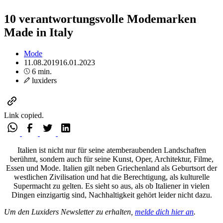
10 verantwortungsvolle Modemarken
Made in Italy
Mode
11.08.2019
16.01.2023
6 min.
luxiders
Link copied.
Italien ist nicht nur für seine atemberaubenden Landschaften
berühmt, sondern auch für seine Kunst, Oper, Architektur, Filme,
Essen und Mode. Italien gilt neben Griechenland als Geburtsort der
westlichen Zivilisation und hat die Berechtigung, als kulturelle
Supermacht zu gelten. Es sieht so aus, als ob Italiener in vielen
Dingen einzigartig sind, Nachhaltigkeit gehört leider nicht dazu.
Um den Luxiders Newsletter zu erhalten,
melde dich hier an
.