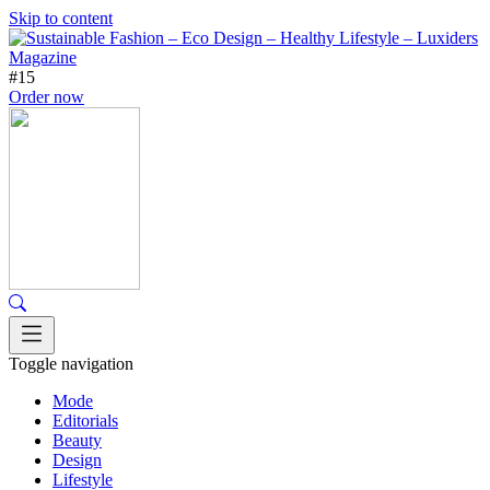
Skip to content
#15
Order now
Toggle navigation
Mode
Editorials
Beauty
Design
Lifestyle