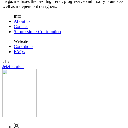
magazine fuses the best high-end, progressive and luxury brands as
well as independent designers.
Info
About us
Contact
Submission / Contribution
Website
Conditions
FAQs
#15
Jetzt kaufen