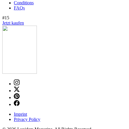
Conditions
FAQs
#15
Jetzt kaufen
Imprint
Privacy Policy