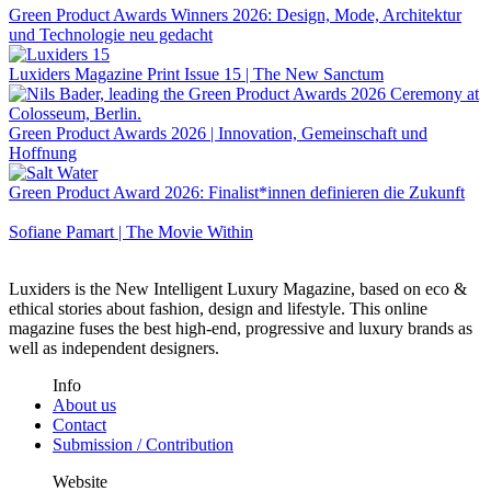
Green Product Awards Winners 2026: Design, Mode, Architektur
und Technologie neu gedacht
Luxiders Magazine Print Issue 15 | The New Sanctum
Green Product Awards 2026 | Innovation, Gemeinschaft und
Hoffnung
Green Product Award 2026: Finalist*innen definieren die Zukunft
Sofiane Pamart | The Movie Within
Luxiders is the New Intelligent Luxury Magazine, based on eco &
ethical stories about fashion, design and lifestyle. This online
magazine fuses the best high-end, progressive and luxury brands as
well as independent designers.
Info
About us
Contact
Submission / Contribution
Website