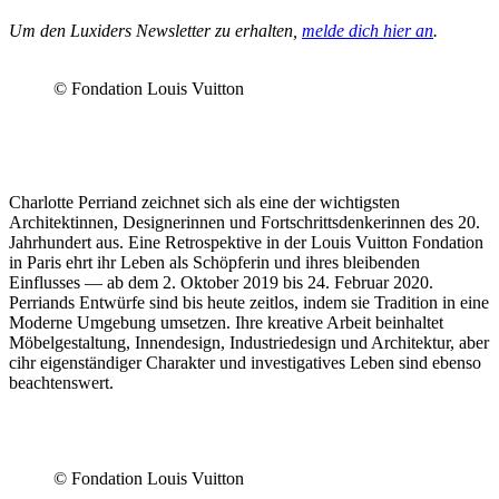
Um den Luxiders Newsletter zu erhalten,
melde dich hier an
.
© Fondation Louis Vuitton
Charlotte Perriand zeichnet sich als eine der wichtigsten
Architektinnen, Designerinnen und Fortschrittsdenkerinnen des 20.
Jahrhundert aus. Eine Retrospektive in der Louis Vuitton Fondation
in Paris ehrt ihr Leben als Schöpferin und ihres bleibenden
Einflusses — ab dem 2. Oktober 2019 bis 24. Februar 2020.
Perriands Entwürfe sind bis heute zeitlos, indem sie Tradition in eine
Moderne Umgebung umsetzen. Ihre kreative Arbeit beinhaltet
Möbelgestaltung, Innendesign, Industriedesign und Architektur, aber
cihr eigenständiger Charakter und investigatives Leben sind ebenso
beachtenswert.
© Fondation Louis Vuitton