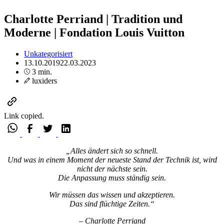
Charlotte Perriand | Tradition und
Moderne | Fondation Louis Vuitton
Unkategorisiert
13.10.2019
22.03.2023
3 min.
luxiders
Link copied.
„Alles ändert sich so schnell.
Und was in einem Moment der neueste Stand der Technik ist, wird
nicht der nächste sein.
Die Anpassung muss ständig sein.
Wir müssen das wissen und akzeptieren.
Das sind flüchtige Zeiten.“
– Charlotte Perriand