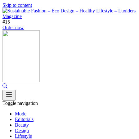
Skip to content
#15
Order now
Toggle navigation
Mode
Editorials
Beauty
Design
Lifestyle