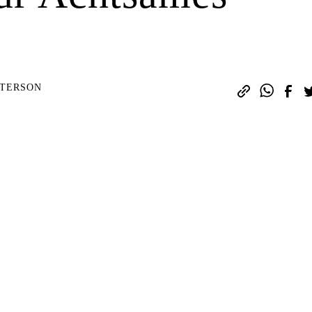
TTERSON