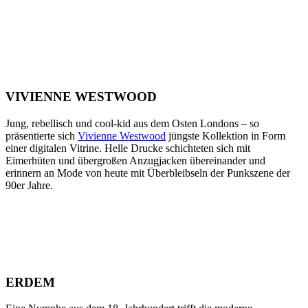
VIVIENNE WESTWOOD
Jung, rebellisch und cool-kid aus dem Osten Londons – so
präsentierte sich
Vivienne Westwood
jüngste Kollektion in Form
einer digitalen Vitrine. Helle Drucke schichteten sich mit
Eimerhüten und übergroßen Anzugjacken übereinander und
erinnern an Mode von heute mit Überbleibseln der Punkszene der
90er Jahre.
ERDEM