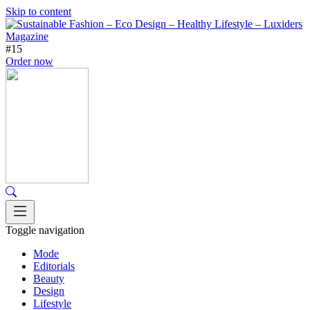
Skip to content
#15
Order now
Toggle navigation
Mode
Editorials
Beauty
Design
Lifestyle