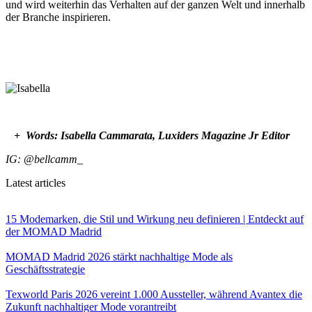
und wird weiterhin das Verhalten auf der ganzen Welt und innerhalb
der Branche inspirieren.
+ Words: Isabella Cammarata, Luxiders Magazine Jr Editor
IG: @bellcamm_
Latest articles
15 Modemarken, die Stil und Wirkung neu definieren | Entdeckt auf
der MOMAD Madrid
MOMAD Madrid 2026 stärkt nachhaltige Mode als
Geschäftsstrategie
Texworld Paris 2026 vereint 1.000 Aussteller, während Avantex die
Zukunft nachhaltiger Mode vorantreibt