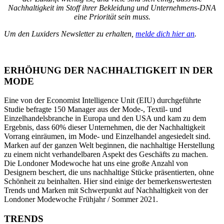
Nachhaltigkeit im Stoff ihrer Bekleidung und Unternehmens-DNA
eine Priorität sein muss.
Um den Luxiders Newsletter zu erhalten,
melde dich hier an
.
ERHÖHUNG DER NACHHALTIGKEIT IN DER
MODE
Eine von der Economist Intelligence Unit (EIU) durchgeführte
Studie befragte 150 Manager aus der Mode-, Textil- und
Einzelhandelsbranche in Europa und den USA und kam zu dem
Ergebnis, dass 60% dieser Unternehmen, die der Nachhaltigkeit
Vorrang einräumen, im Mode- und Einzelhandel angesiedelt sind.
Marken auf der ganzen Welt beginnen, die nachhaltige Herstellung
zu einem nicht verhandelbaren Aspekt des Geschäfts zu machen.
Die Londoner Modewoche hat uns eine große Anzahl von
Designern beschert, die uns nachhaltige Stücke präsentierten, ohne
Schönheit zu beinhalten. Hier sind einige der bemerkenswertesten
Trends und Marken mit Schwerpunkt auf Nachhaltigkeit von der
Londoner Modewoche Frühjahr / Sommer 2021.
TRENDS