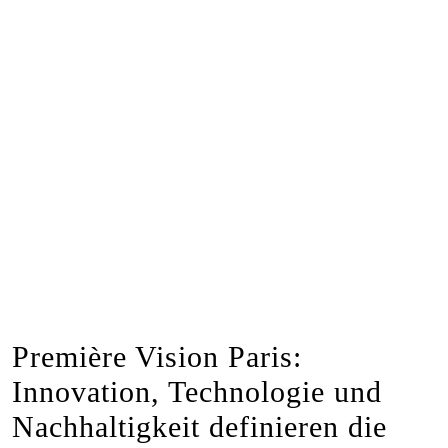
Première Vision Paris:
Innovation, Technologie und
Nachhaltigkeit definieren die