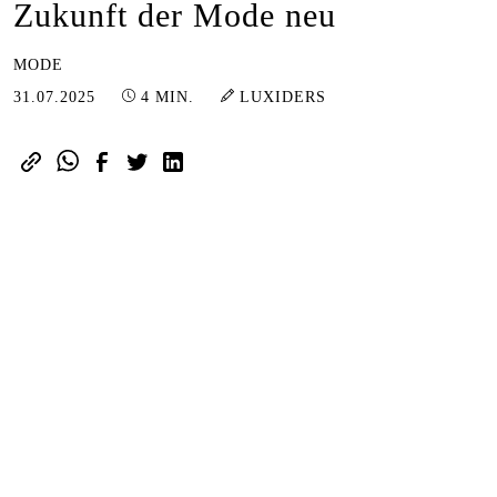
Zukunft der Mode neu
MODE
31.07.2025
31.07.2025
4 MIN.
LUXIDERS