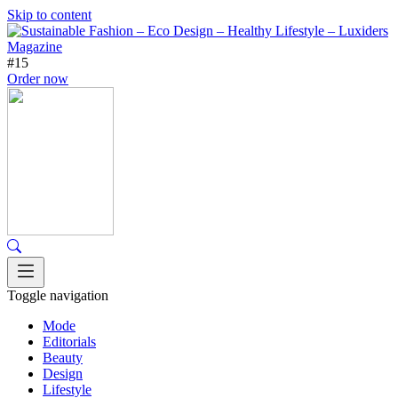
Skip to content
#15
Order now
Toggle navigation
Mode
Editorials
Beauty
Design
Lifestyle