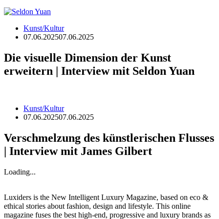
Kunst/Kultur
07.06.2025
07.06.2025
Die visuelle Dimension der Kunst
erweitern | Interview mit Seldon Yuan
Kunst/Kultur
07.06.2025
07.06.2025
Verschmelzung des künstlerischen Flusses
| Interview mit James Gilbert
Loading...
Luxiders is the New Intelligent Luxury Magazine, based on eco &
ethical stories about fashion, design and lifestyle. This online
magazine fuses the best high-end, progressive and luxury brands as