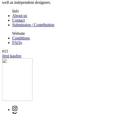
well as independent designers.
Info
About us
Contact
Submission / Contribution
Website
Conditions
FAQs
#15
Jetzt kaufen