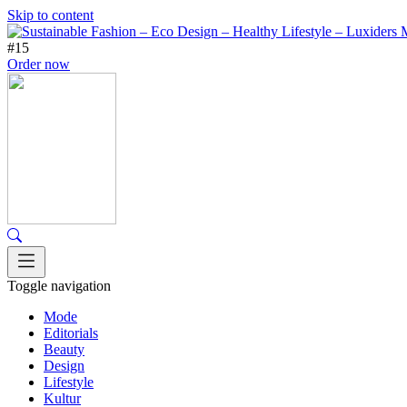
Skip to content
#15
Order now
Toggle navigation
Mode
Editorials
Beauty
Design
Lifestyle
Kultur