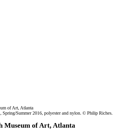
um of Art, Atlanta
h Museum of Art, Atlanta