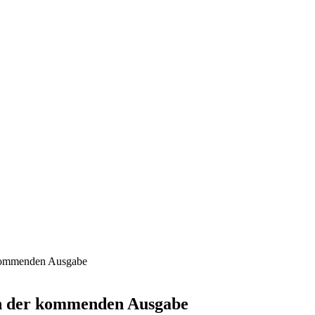
kommenden Ausgabe
n der kommenden Ausgabe