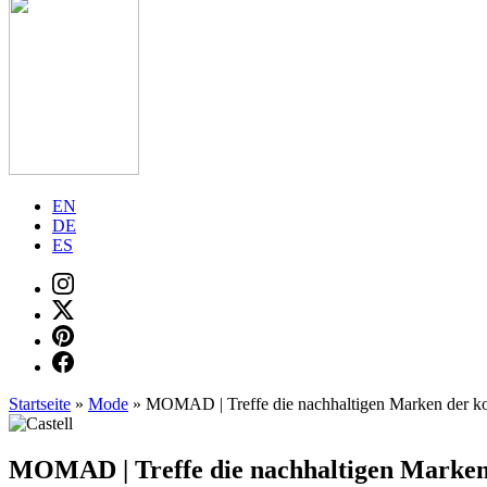
EN
DE
ES
Startseite
»
Mode
»
MOMAD | Treffe die nachhaltigen Marken der 
MOMAD | Treffe die nachhaltigen Marke