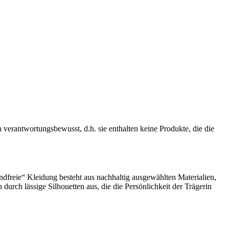
 verantwortungsbewusst, d.h. sie enthalten keine Produkte, die die
rendfreie“ Kleidung besteht aus nachhaltig ausgewählten Materialien,
 durch lässige Silhouetten aus, die die Persönlichkeit der Trägerin