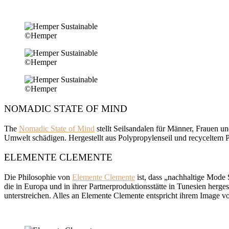
©Hemper
©Hemper
©Hemper
NOMADIC STATE OF MIND
The
Nomadic State of Mind
stellt Seilsandalen für Männer, Frauen un
Umwelt schädigen. Hergestellt aus Polypropylenseil und recyceltem P
ELEMENTE CLEMENTE
Die Philosophie von
Elemente Clemente
ist, dass „nachhaltige Mode S
die in Europa und in ihrer Partnerproduktionsstätte in Tunesien herges
unterstreichen. Alles an Elemente Clemente entspricht ihrem Image vo