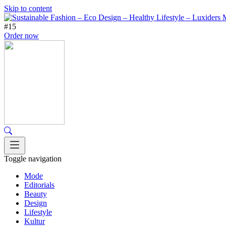
Skip to content
#15
Order now
Toggle navigation
Mode
Editorials
Beauty
Design
Lifestyle
Kultur