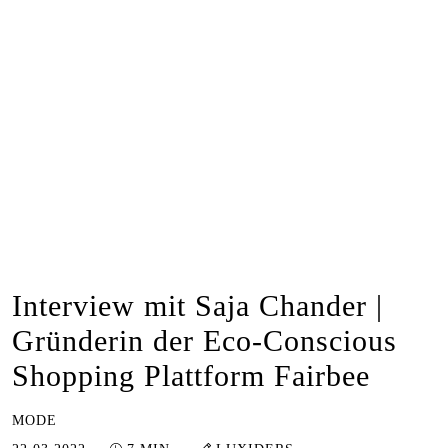
Interview mit Saja Chander |
Gründerin der Eco-Conscious
Shopping Plattform Fairbee
MODE