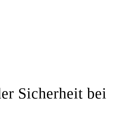
er Sicherheit bei