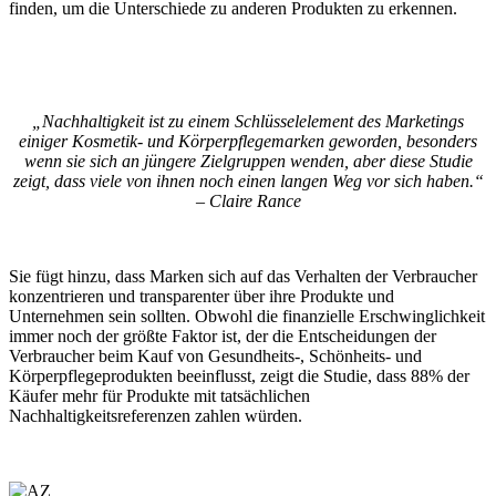
finden, um die Unterschiede zu anderen Produkten zu erkennen.
„Nachhaltigkeit ist zu einem Schlüsselelement des Marketings
einiger Kosmetik- und Körperpflegemarken geworden, besonders
wenn sie sich an jüngere Zielgruppen wenden, aber diese Studie
zeigt, dass viele von ihnen noch einen langen Weg vor sich haben.“
– Claire Rance
Sie fügt hinzu, dass Marken sich auf das Verhalten der Verbraucher
konzentrieren und transparenter über ihre Produkte und
Unternehmen sein sollten. Obwohl die finanzielle Erschwinglichkeit
immer noch der größte Faktor ist, der die Entscheidungen der
Verbraucher beim Kauf von Gesundheits-, Schönheits- und
Körperpflegeprodukten beeinflusst, zeigt die Studie, dass 88% der
Käufer mehr für Produkte mit tatsächlichen
Nachhaltigkeitsreferenzen zahlen würden.