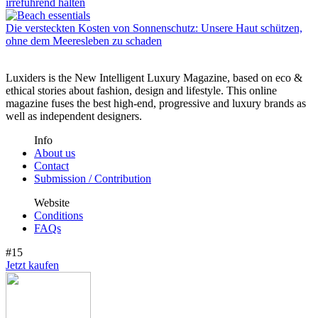
irreführend halten
Die versteckten Kosten von Sonnenschutz: Unsere Haut schützen,
ohne dem Meeresleben zu schaden
Luxiders is the New Intelligent Luxury Magazine, based on eco &
ethical stories about fashion, design and lifestyle. This online
magazine fuses the best high-end, progressive and luxury brands as
well as independent designers.
Info
About us
Contact
Submission / Contribution
Website
Conditions
FAQs
#15
Jetzt kaufen