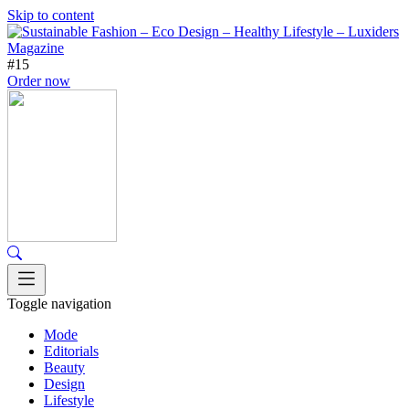
Skip to content
#15
Order now
Toggle navigation
Mode
Editorials
Beauty
Design
Lifestyle