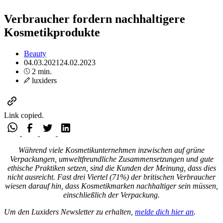
Verbraucher fordern nachhaltigere
Kosmetikprodukte
Beauty
04.03.2021
24.02.2023
2 min.
luxiders
Link copied.
Während viele Kosmetikunternehmen inzwischen auf grüne
Verpackungen, umweltfreundliche Zusammensetzungen und gute
ethische Praktiken setzen, sind die Kunden der Meinung, dass dies
nicht ausreicht. Fast drei Viertel (71%) der britischen Verbraucher
wiesen darauf hin, dass Kosmetikmarken nachhaltiger sein müssen,
einschließlich der Verpackung.
Um den Luxiders Newsletter zu erhalten,
melde dich hier an
.