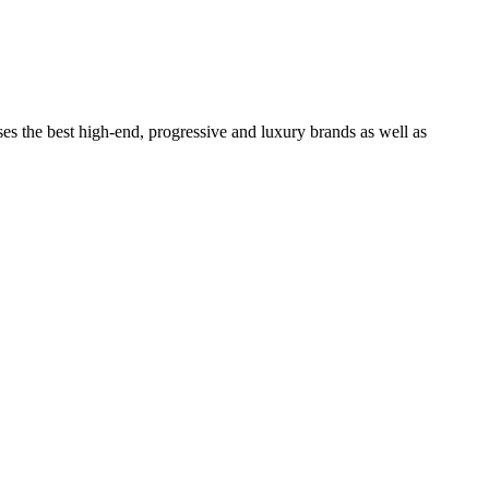
ses the best high-end, progressive and luxury brands as well as