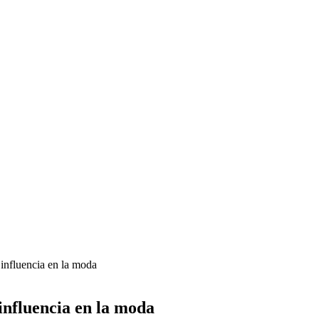
influencia en la moda
influencia en la moda