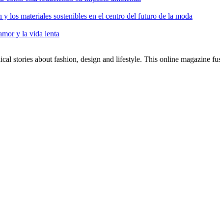
ón y los materiales sostenibles en el centro del futuro de la moda
amor y la vida lenta
al stories about fashion, design and lifestyle. This online magazine fu