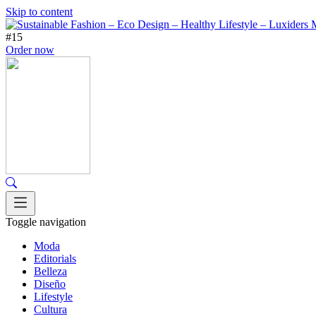
Skip to content
#15
Order now
Toggle navigation
Moda
Editorials
Belleza
Diseño
Lifestyle
Cultura