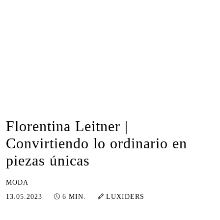
Florentina Leitner |
Convirtiendo lo ordinario en
piezas únicas
MODA
22.05.2023
13.05.2023
6 MIN.
LUXIDERS