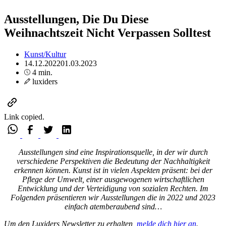
Ausstellungen, Die Du Diese
Weihnachtszeit Nicht Verpassen Solltest
Kunst/Kultur
14.12.2022
01.03.2023
4 min.
luxiders
Link copied.
Ausstellungen sind eine Inspirationsquelle, in der wir durch
verschiedene Perspektiven die Bedeutung der Nachhaltigkeit
erkennen können. Kunst ist in vielen Aspekten präsent: bei der
Pflege der Umwelt, einer ausgewogenen wirtschaftlichen
Entwicklung und der Verteidigung von sozialen Rechten. Im
Folgenden präsentieren wir Ausstellungen die in 2022 und 2023
einfach atemberaubend sind…
Um den Luxiders Newsletter zu erhalten,
melde dich hier an
.