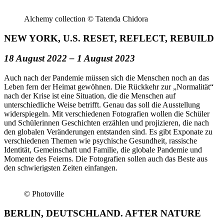
Alchemy collection © Tatenda Chidora
NEW YORK, U.S. RESET, REFLECT, REBUILD
18 August 2022 – 1 August 2023
Auch nach der Pandemie müssen sich die Menschen noch an das
Leben fern der Heimat gewöhnen. Die Rückkehr zur „Normalität“
nach der Krise ist eine Situation, die die Menschen auf
unterschiedliche Weise betrifft. Genau das soll die Ausstellung
widerspiegeln. Mit verschiedenen Fotografien wollen die Schüler
und Schülerinnen Geschichten erzählen und projizieren, die nach
den globalen Veränderungen entstanden sind. Es gibt Exponate zu
verschiedenen Themen wie psychische Gesundheit, rassische
Identität, Gemeinschaft und Familie, die globale Pandemie und
Momente des Feierns. Die Fotografien sollen auch das Beste aus
den schwierigsten Zeiten einfangen.
© Photoville
BERLIN, DEUTSCHLAND. AFTER NATURE