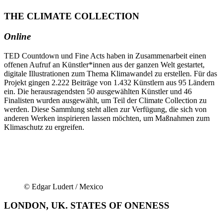
THE CLIMATE COLLECTION
Online
TED Countdown und Fine Acts haben in Zusammenarbeit einen
offenen Aufruf an Künstler*innen aus der ganzen Welt gestartet,
digitale Illustrationen zum Thema Klimawandel zu erstellen. Für das
Projekt gingen 2.222 Beiträge von 1.432 Künstlern aus 95 Ländern
ein. Die herausragendsten 50 ausgewählten Künstler und 46
Finalisten wurden ausgewählt, um Teil der Climate Collection zu
werden. Diese Sammlung steht allen zur Verfügung, die sich von
anderen Werken inspirieren lassen möchten, um Maßnahmen zum
Klimaschutz zu ergreifen.
© Edgar Ludert / Mexico
LONDON, UK. STATES OF ONENESS