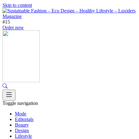
Skip to content
#15
Order now
Toggle navigation
Mode
Editorials
Beauty
Design
Lifestyle