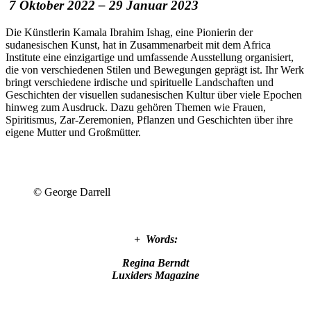
7 Oktober 2022 – 29 Januar 2023
Die Künstlerin Kamala Ibrahim Ishag, eine Pionierin der
sudanesischen Kunst, hat in Zusammenarbeit mit dem Africa
Institute eine einzigartige und umfassende Ausstellung organisiert,
die von verschiedenen Stilen und Bewegungen geprägt ist. Ihr Werk
bringt verschiedene irdische und spirituelle Landschaften und
Geschichten der visuellen sudanesischen Kultur über viele Epochen
hinweg zum Ausdruck. Dazu gehören Themen wie Frauen,
Spiritismus, Zar-Zeremonien, Pflanzen und Geschichten über ihre
eigene Mutter und Großmütter.
© George Darrell
+ Words:
Regina Berndt
Luxiders Magazine