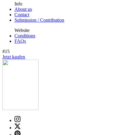
Info
About us
Contact
Submission / Contribution
Website
Conditions
FAQs
#15
Jetzt kaufen