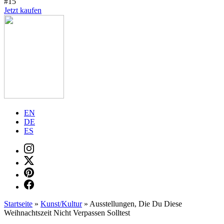
#15
Jetzt kaufen
EN
DE
ES
Startseite
»
Kunst/Kultur
»
Ausstellungen, Die Du Diese
Weihnachtszeit Nicht Verpassen Solltest