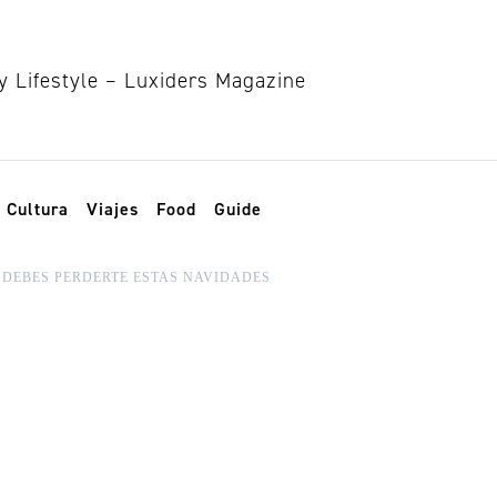
Cultura
Viajes
Food
Guide
 DEBES PERDERTE ESTAS NAVIDADES