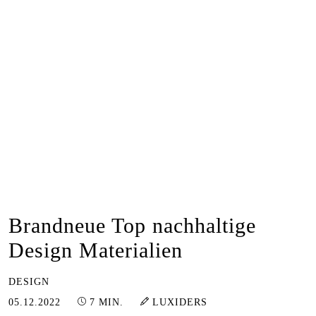
Brandneue Top nachhaltige
Design Materialien
DESIGN
16.01.2023
05.12.2022
7 MIN.
LUXIDERS