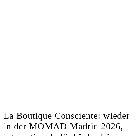
La Boutique Consciente: wieder
in der MOMAD Madrid 2026,