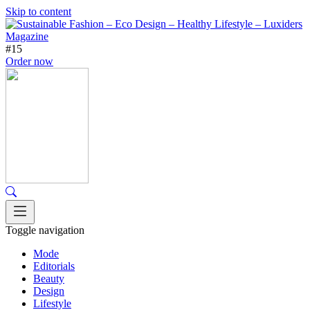
Skip to content
#15
Order now
Toggle navigation
Mode
Editorials
Beauty
Design
Lifestyle