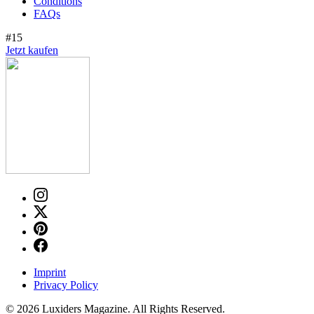
Conditions
FAQs
#15
Jetzt kaufen
Imprint
Privacy Policy
© 2026 Luxiders Magazine. All Rights Reserved.