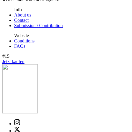
Info
About us
Contact
Submission / Contribution
Website
Conditions
FAQs
#15
Jetzt kaufen