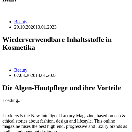
Beauty
29.10.2020
13.01.2023
Wiederverwendbare Inhaltsstoffe in
Kosmetika
Beauty
07.08.2020
13.01.2023
Die Algen-Hautpflege und ihre Vorteile
Loading...
Luxiders is the New Intelligent Luxury Magazine, based on eco &
ethical stories about fashion, design and lifestyle. This online
magazine fuses the best high-end, progressive and luxury brands as
well as independent designers.