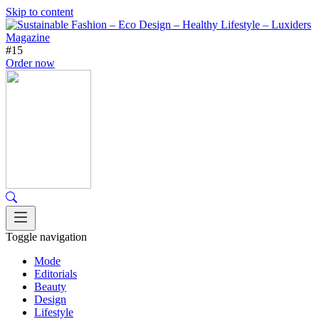
Skip to content
#15
Order now
Toggle navigation
Mode
Editorials
Beauty
Design
Lifestyle