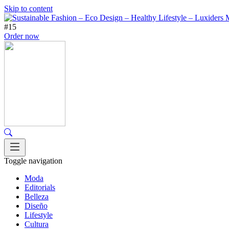
Skip to content
#15
Order now
Toggle navigation
Moda
Editorials
Belleza
Diseño
Lifestyle
Cultura