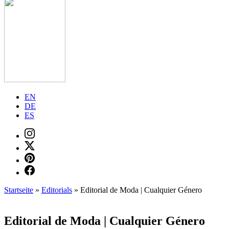
EN
DE
ES
Startseite
»
Editorials
»
Editorial de Moda | Cualquier Género
Editorial de Moda | Cualquier Género