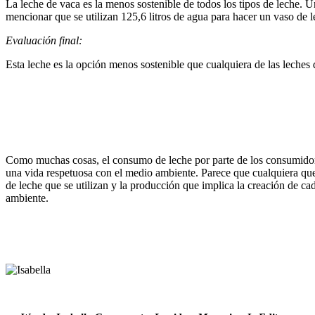
La leche de vaca es la menos sostenible de todos los tipos de leche. 
mencionar que se utilizan 125,6 litros de agua para hacer un vaso de 
Evaluación final:
Esta leche es la opción menos sostenible que cualquiera de las leches
Como muchas cosas, el consumo de leche por parte de los consumidores
una vida respetuosa con el medio ambiente. Parece que cualquiera que
de leche que se utilizan y la producción que implica la creación de ca
ambiente.