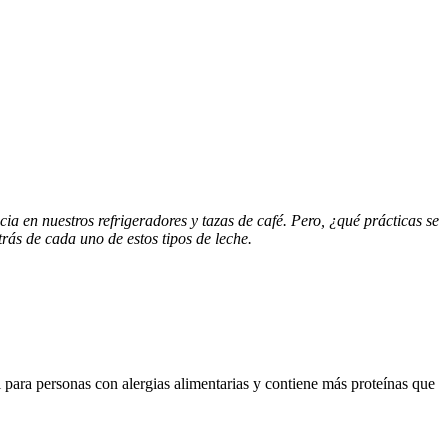
ia en nuestros refrigeradores y tazas de café. Pero, ¿qué prácticas se
rás de cada uno de estos tipos de leche.
para personas con alergias alimentarias y contiene más proteínas que