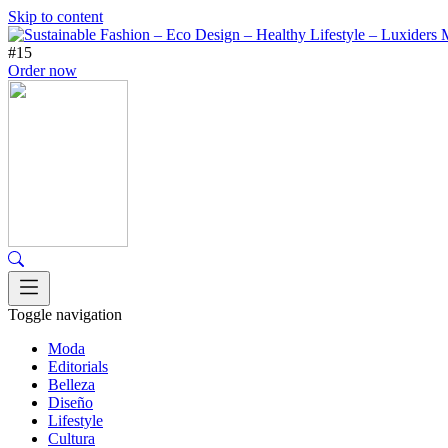
Skip to content
#15
Order now
Toggle navigation
Moda
Editorials
Belleza
Diseño
Lifestyle
Cultura