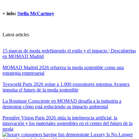
+ info:
Stella McCartney
Latest articles
15 marcas de moda redefiniendo el estilo y el impacto | Descubiertas
en MOMAD Madrid
MOMAD Madrid 2026 refuerza la moda sostenible como una
estrategia empresarial
Texworld Paris 2026 reúne a 1.000 expositores mientras Avantex
impulsa el futuro de la moda sostenible
La Boutique Consciente en MOMAD desafía a la industria a
demostrar cómo está reduciendo su impacto ambiental
Première Vision Paris 2026 sitúa la inteligencia artificial, la
innovación y los materiales sostenibles en el centro del futuro de la
moda