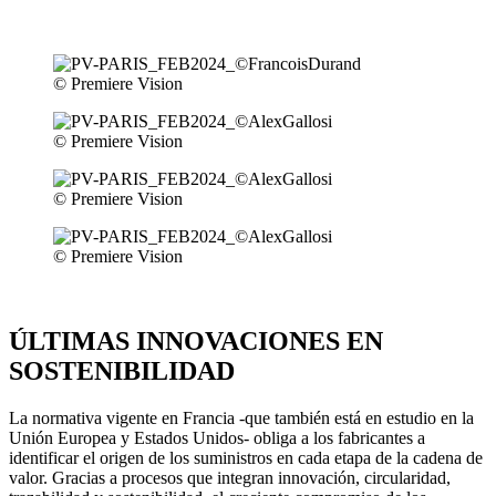
© Premiere Vision
© Premiere Vision
© Premiere Vision
© Premiere Vision
ÚLTIMAS INNOVACIONES EN
SOSTENIBILIDAD
La normativa vigente en Francia -que también está en estudio en la
Unión Europea y Estados Unidos- obliga a los fabricantes a
identificar el origen de los suministros en cada etapa de la cadena de
valor. Gracias a procesos que integran innovación, circularidad,