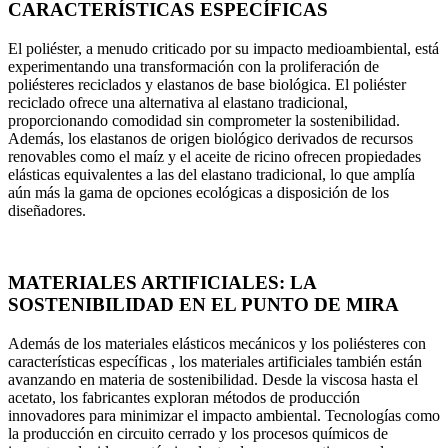
CARACTERÍSTICAS ESPECÍFICAS
El poliéster, a menudo criticado por su impacto medioambiental, está
experimentando una transformación con la proliferación de
poliésteres reciclados y elastanos de base biológica. El poliéster
reciclado ofrece una alternativa al elastano tradicional,
proporcionando comodidad sin comprometer la sostenibilidad.
Además, los elastanos de origen biológico derivados de recursos
renovables como el maíz y el aceite de ricino ofrecen propiedades
elásticas equivalentes a las del elastano tradicional, lo que amplía
aún más la gama de opciones ecológicas a disposición de los
diseñadores.
MATERIALES ARTIFICIALES: LA
SOSTENIBILIDAD EN EL PUNTO DE MIRA
Además de los materiales elásticos mecánicos y los poliésteres con
características específicas , los materiales artificiales también están
avanzando en materia de sostenibilidad. Desde la viscosa hasta el
acetato, los fabricantes exploran métodos de producción
innovadores para minimizar el impacto ambiental. Tecnologías como
la producción en circuito cerrado y los procesos químicos de