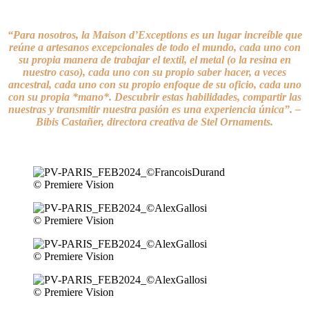
“Para nosotros, la Maison d’Exceptions es un lugar increíble que
reúne a artesanos excepcionales de todo el mundo, cada uno con
su propia manera de trabajar el textil, el metal (o la resina en
nuestro caso), cada uno con su propio saber hacer, a veces
ancestral, cada uno con su propio enfoque de su oficio, cada uno
con su propia *mano*. Descubrir estas habilidades, compartir las
nuestras y transmitir nuestra pasión es una experiencia única”. –
Bibis Castañer, directora creativa de Stel Ornaments.
© Premiere Vision
© Premiere Vision
© Premiere Vision
© Premiere Vision