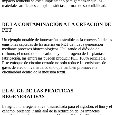
impacto reducido se están implantando para garantizar que los
materiales artificiales cumplan estrictas normas de sostenibilidad.
DE LA CONTAMINACIÓN A LA CREACIÓN DE
PET
Un ejemplo notable de innovación sostenible es la conversión de las
emisiones captadas de las acerías en PET de nueva generación
mediante procesos biotecnológicos. Utilizando el dióxido de
carbono, el monóxido de carbono y el hidrógeno de las plantas de
fabricación, las empresas pueden producir PET 100% reciclable.
Este enfoque de circuito cerrado no sólo reduce las emisiones de
gases de efecto invernadero, sino que también promueve la
circularidad dentro de la industria textil.
EL AUGE DE LAS PRÁCTICAS
REGENERATIVAS
La agricultura regenerativa, desarrollada para el algodón, el lino y el
cáñamo, pretende ir más allá de la reducción de los impactos