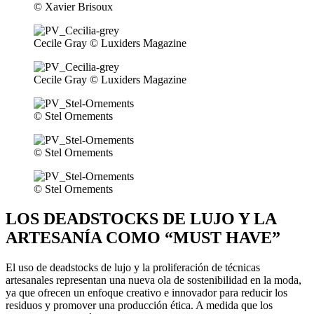
© Xavier Brisoux
Cecile Gray © Luxiders Magazine
Cecile Gray © Luxiders Magazine
© Stel Ornements
© Stel Ornements
© Stel Ornements
LOS DEADSTOCKS DE LUJO Y LA
ARTESANÍA COMO “MUST HAVE”
El uso de deadstocks de lujo y la proliferación de técnicas
artesanales representan una nueva ola de sostenibilidad en la moda,
ya que ofrecen un enfoque creativo e innovador para reducir los
residuos y promover una producción ética. A medida que los