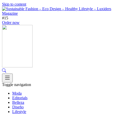
Skip to content
#15
Order now
Toggle navigation
Moda
Editorials
Belleza
Diseño
Lifestyle