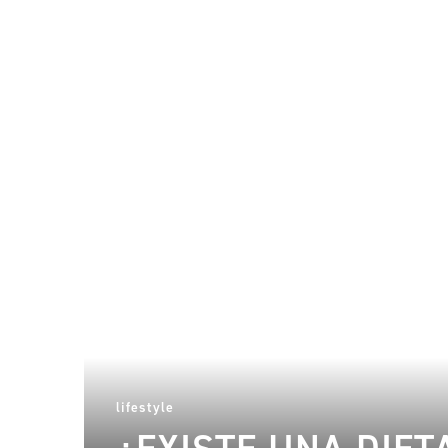
lifestyle