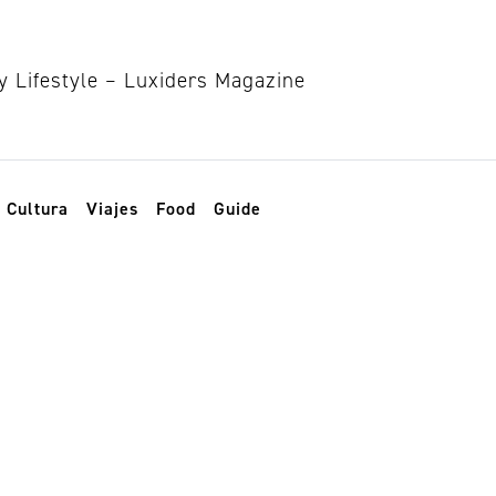
Cultura
Viajes
Food
Guide