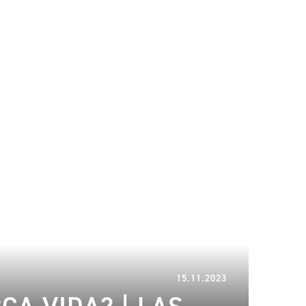
14.12.2023
15.11.2023