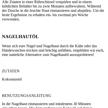
Alle Zutaten in einer Rührschüssel verquirlen und in einem
luftdichten Behälter bis zu zwie Monaten aufbewahren. Während
der Dusche in die feuchte Haut einmassieren und abspülen. Um die
beste Ergebnisse zu erhalten ein- bis zweimal pro Woche
verwenden.
NAGELHAUTÖL
Wenn sich eure Nägel und Nagelhaut durch die Kälte oder das
Händewaschen trocken und brüchig anfühlen, empfehlen wir euch,
eine natürliche Alternative zum Nagelhautöl auszuprobieren!
ZUTATEN
Kokosnussöl
BENUTZUNGSANLEITUNG
In die Nagelhaut einmassieren und mindestens 30 Minuten