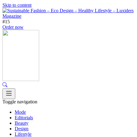
Skip to content
#15
Order now
Toggle navigation
Mode
Editorials
Beauty
Design
Lifestyle