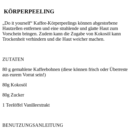
KÖRPERPEELING
„Do it yourself“ Kaffee-Körperpeelings können abgestorbene
Hautzellen entfernen und eine strahlende und glatte Haut zum
Vorschein bringen. Zudem kann die Zugabe von Kokosöl kann
Trockenheit verhindern und die Haut weicher machen.
ZUTATEN
80 g gemahlene Kaffeebohnen (diese können frisch oder Überreste
aus eurem Vorrat sein!)
80g Kokosöl
80g Zucker
1 Teelöffel Vanilleextrakt
BENUTZUNGSANLEITUNG