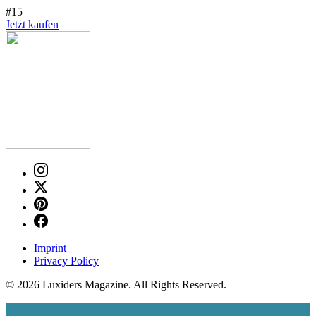
#15
Jetzt kaufen
Imprint
Privacy Policy
© 2026 Luxiders Magazine. All Rights Reserved.