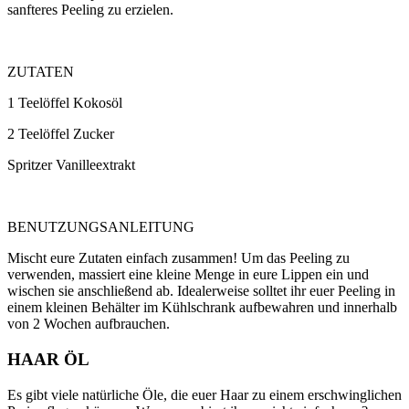
sanfteres Peeling zu erzielen.
ZUTATEN
1 Teelöffel Kokosöl
2 Teelöffel Zucker
Spritzer Vanilleextrakt
BENUTZUNGSANLEITUNG
Mischt eure Zutaten einfach zusammen! Um das Peeling zu
verwenden, massiert eine kleine Menge in eure Lippen ein und
wischen sie anschließend ab. Idealerweise solltet ihr euer Peeling in
einem kleinen Behälter im Kühlschrank aufbewahren und innerhalb
von 2 Wochen aufbrauchen.
HAAR ÖL
Es gibt viele natürliche Öle, die euer Haar zu einem erschwinglichen