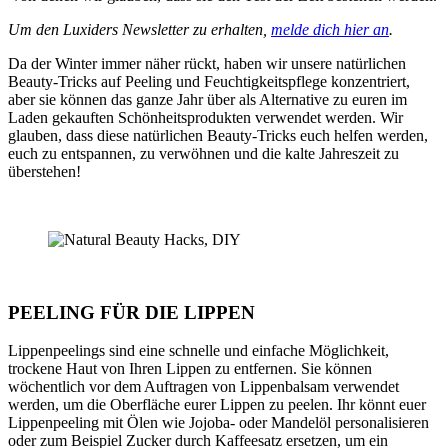
Um den Luxiders Newsletter zu erhalten,
melde dich hier an
.
Da der Winter immer näher rückt, haben wir unsere natürlichen
Beauty-Tricks auf Peeling und Feuchtigkeitspflege konzentriert,
aber sie können das ganze Jahr über als Alternative zu euren im
Laden gekauften Schönheitsprodukten verwendet werden. Wir
glauben, dass diese natürlichen Beauty-Tricks euch helfen werden,
euch zu entspannen, zu verwöhnen und die kalte Jahreszeit zu
überstehen!
PEELING FÜR DIE LIPPEN
Lippenpeelings sind eine schnelle und einfache Möglichkeit,
trockene Haut von Ihren Lippen zu entfernen. Sie können
wöchentlich vor dem Auftragen von Lippenbalsam verwendet
werden, um die Oberfläche eurer Lippen zu peelen. Ihr könnt euer
Lippenpeeling mit Ölen wie Jojoba- oder Mandelöl personalisieren
oder zum Beispiel Zucker durch Kaffeesatz ersetzen, um ein