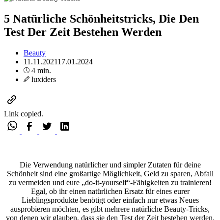
5 Natürliche Schönheitstricks, Die Den
Test Der Zeit Bestehen Werden
Beauty
11.11.2021
17.01.2024
4 min.
luxiders
Link copied.
Die Verwendung natürlicher und simpler Zutaten für deine
Schönheit sind eine großartige Möglichkeit, Geld zu sparen, Abfall
zu vermeiden und eure „do-it-yourself“-Fähigkeiten zu trainieren!
Egal, ob ihr einen natürlichen Ersatz für eines eurer
Lieblingsprodukte benötigt oder einfach nur etwas Neues
ausprobieren möchten, es gibt mehrere natürliche Beauty-Tricks,
von denen wir glauben, dass sie den Test der Zeit bestehen werden.