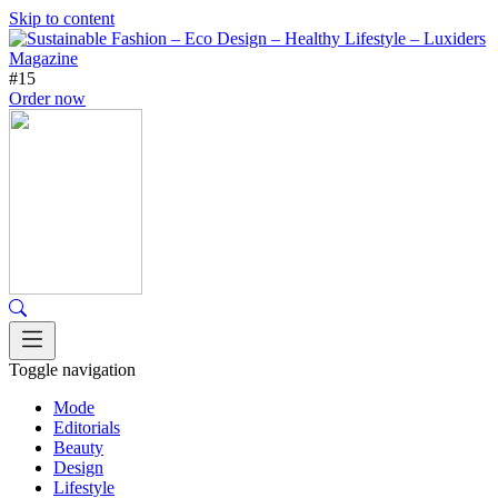
Skip to content
#15
Order now
Toggle navigation
Mode
Editorials
Beauty
Design
Lifestyle