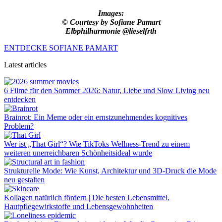
Images:
© Courtesy by Sofiane Pamart
Elbphilharmonie @lieselfrth
ENTDECKE SOFIANE PAMART
Latest articles
6 Filme für den Sommer 2026: Natur, Liebe und Slow Living neu
entdecken
Brainrot: Ein Meme oder ein ernstzunehmendes kognitives
Problem?
Wer ist „That Girl“? Wie TikToks Wellness-Trend zu einem
weiteren unerreichbaren Schönheitsideal wurde
Strukturelle Mode: Wie Kunst, Architektur und 3D-Druck die Mode
neu gestalten
Kollagen natürlich fördern | Die besten Lebensmittel,
Hautpflegewirkstoffe und Lebensgewohnheiten