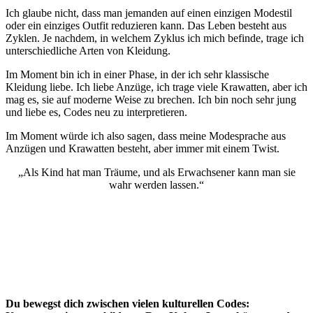
Ich glaube nicht, dass man jemanden auf einen einzigen Modestil
oder ein einziges Outfit reduzieren kann. Das Leben besteht aus
Zyklen. Je nachdem, in welchem Zyklus ich mich befinde, trage ich
unterschiedliche Arten von Kleidung.
Im Moment bin ich in einer Phase, in der ich sehr klassische
Kleidung liebe. Ich liebe Anzüge, ich trage viele Krawatten, aber ich
mag es, sie auf moderne Weise zu brechen. Ich bin noch sehr jung
und liebe es, Codes neu zu interpretieren.
Im Moment würde ich also sagen, dass meine Modesprache aus
Anzügen und Krawatten besteht, aber immer mit einem Twist.
„Als Kind hat man Träume, und als Erwachsener kann man sie
wahr werden lassen.“
Du bewegst dich zwischen vielen kulturellen Codes: