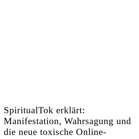
SpiritualTok erklärt:
Manifestation, Wahrsagung und
die neue toxische Online-