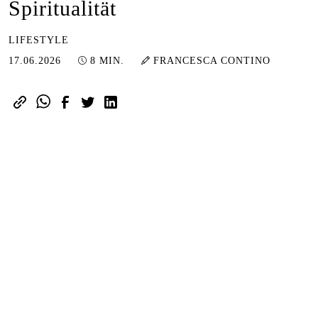
Spiritualität
LIFESTYLE
21.06.2026
17.06.2026
8 MIN.
FRANCESCA CONTINO