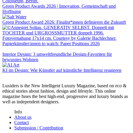
Green Product Awards 2026 | Innovation, Gemeinschaft und
Hoffnung
Green Product Award 2026: Finalist*innen definieren die Zukunft
Papierkünstler:innen to watch: Paper Positions 2026
Interior Design: 3 umweltfreundliche Design-Favoriten für
bewusstes Wohnen
KI im Design: Wie Künstler auf künstliche Intelligenz reagieren
Luxiders is the New Intelligent Luxury Magazine, based on eco &
ethical stories about fashion, design and lifestyle. This online
magazine fuses the best high-end, progressive and luxury brands as
well as independent designers.
Info
About us
Contact
Submission / Contribution