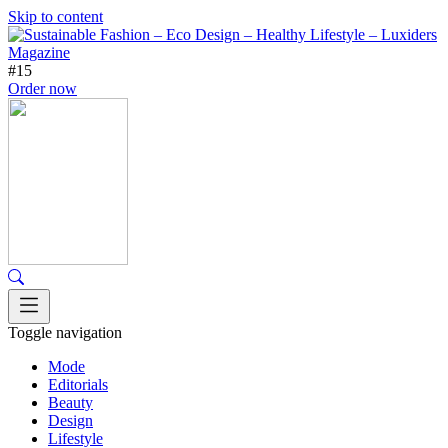
Skip to content
#15
Order now
Toggle navigation
Mode
Editorials
Beauty
Design
Lifestyle