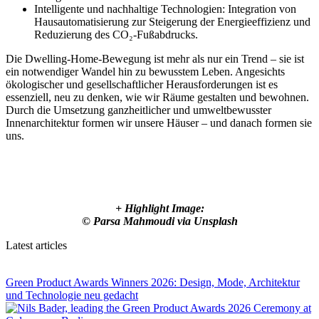
Intelligente und nachhaltige Technologien: Integration von
Hausautomatisierung zur Steigerung der Energieeffizienz und
Reduzierung des CO₂-Fußabdrucks.
Die Dwelling-Home-Bewegung ist mehr als nur ein Trend – sie ist
ein notwendiger Wandel hin zu bewusstem Leben. Angesichts
ökologischer und gesellschaftlicher Herausforderungen ist es
essenziell, neu zu denken, wie wir Räume gestalten und bewohnen.
Durch die Umsetzung ganzheitlicher und umweltbewusster
Innenarchitektur formen wir unsere Häuser – und danach formen sie
uns.
+ Highlight Image:
© Parsa Mahmoudi via Unsplash
Latest articles
Green Product Awards Winners 2026: Design, Mode, Architektur
und Technologie neu gedacht