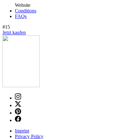
Website
Conditions
FAQs
#15
Jetzt kaufen
Imprint
Privacy Policy