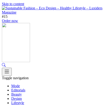
Skip to content
#15
Order now
Toggle navigation
Mode
Editorials
Beauty
Design
Lifestyle