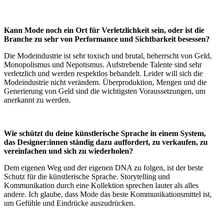
Kann Mode noch ein Ort für Verletzlichkeit sein, oder ist die
Branche zu sehr von Performance und Sichtbarkeit besessen?
Die Modeindustrie ist sehr toxisch und brutal, beherrscht von Geld,
Monopolismus und Nepotismus. Aufstrebende Talente sind sehr
verletzlich und werden respektlos behandelt. Leider will sich die
Modeindustrie nicht verändern. Überproduktion, Mengen und die
Generierung von Geld sind die wichtigsten Voraussetzungen, um
anerkannt zu werden.
Wie schützt du deine künstlerische Sprache in einem System,
das Designer:innen ständig dazu auffordert, zu verkaufen, zu
vereinfachen und sich zu wiederholen?
Dem eigenen Weg und der eigenen DNA zu folgen, ist der beste
Schutz für die künstlerische Sprache. Storytelling und
Kommunikation durch eine Kollektion sprechen lauter als alles
andere. Ich glaube, dass Mode das beste Kommunikationsmittel ist,
um Gefühle und Eindrücke auszudrücken.