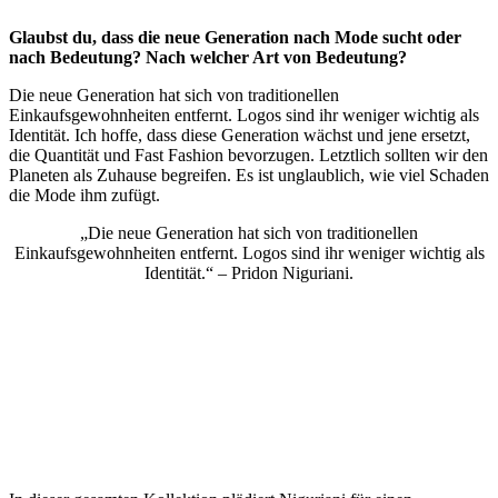
Glaubst du, dass die neue Generation nach Mode sucht oder
nach Bedeutung? Nach welcher Art von Bedeutung?
Die neue Generation hat sich von traditionellen
Einkaufsgewohnheiten entfernt. Logos sind ihr weniger wichtig als
Identität. Ich hoffe, dass diese Generation wächst und jene ersetzt,
die Quantität und Fast Fashion bevorzugen. Letztlich sollten wir den
Planeten als Zuhause begreifen. Es ist unglaublich, wie viel Schaden
die Mode ihm zufügt.
„Die neue Generation hat sich von traditionellen
Einkaufsgewohnheiten entfernt. Logos sind ihr weniger wichtig als
Identität.“ – Pridon Niguriani.