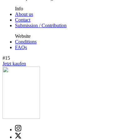
Info
About us
Contact
Submission / Contribution
Website
Conditions
FAQs
#15
Jetzt kaufen