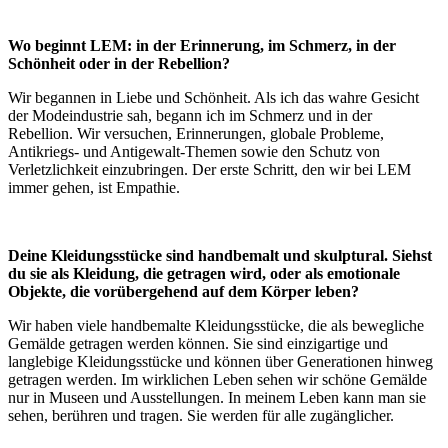
Wo beginnt LEM: in der Erinnerung, im Schmerz, in der
Schönheit oder in der Rebellion?
Wir begannen in Liebe und Schönheit. Als ich das wahre Gesicht
der Modeindustrie sah, begann ich im Schmerz und in der
Rebellion. Wir versuchen, Erinnerungen, globale Probleme,
Antikriegs- und Antigewalt-Themen sowie den Schutz von
Verletzlichkeit einzubringen. Der erste Schritt, den wir bei LEM
immer gehen, ist Empathie.
Deine Kleidungsstücke sind handbemalt und skulptural. Siehst
du sie als Kleidung, die getragen wird, oder als emotionale
Objekte, die vorübergehend auf dem Körper leben?
Wir haben viele handbemalte Kleidungsstücke, die als bewegliche
Gemälde getragen werden können. Sie sind einzigartige und
langlebige Kleidungsstücke und können über Generationen hinweg
getragen werden. Im wirklichen Leben sehen wir schöne Gemälde
nur in Museen und Ausstellungen. In meinem Leben kann man sie
sehen, berühren und tragen. Sie werden für alle zugänglicher.