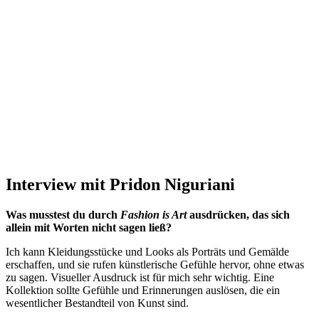
Interview mit Pridon Niguriani
Was musstest du durch
Fashion is Art
ausdrücken, das sich
allein mit Worten nicht sagen ließ?
Ich kann Kleidungsstücke und Looks als Porträts und Gemälde
erschaffen, und sie rufen künstlerische Gefühle hervor, ohne etwas
zu sagen. Visueller Ausdruck ist für mich sehr wichtig. Eine
Kollektion sollte Gefühle und Erinnerungen auslösen, die ein
wesentlicher Bestandteil von Kunst sind.