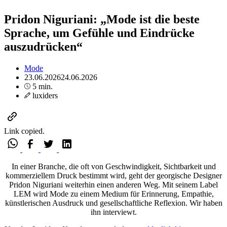
Pridon Niguriani: „Mode ist die beste
Sprache, um Gefühle und Eindrücke
auszudrücken“
Mode
23.06.2026
24.06.2026
5 min.
luxiders
Link copied.
In einer Branche, die oft von Geschwindigkeit, Sichtbarkeit und
kommerziellem Druck bestimmt wird, geht der georgische Designer
Pridon Niguriani weiterhin einen anderen Weg. Mit seinem Label
LEM wird Mode zu einem Medium für Erinnerung, Empathie,
künstlerischen Ausdruck und gesellschaftliche Reflexion. Wir haben
ihn interviewt.