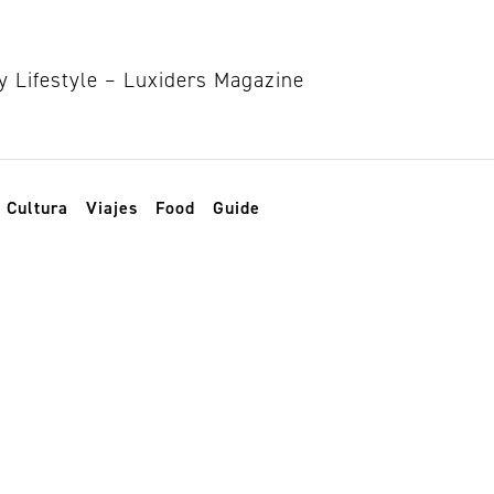
Cultura
Viajes
Food
Guide
esign