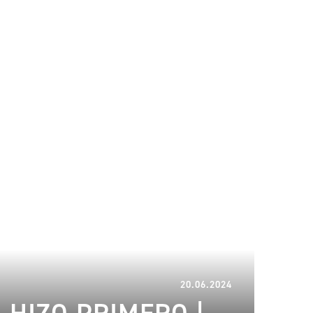
23.06.2024
20.06.2024