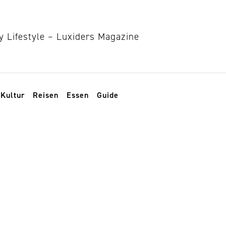
Kultur
Reisen
Essen
Guide
esign