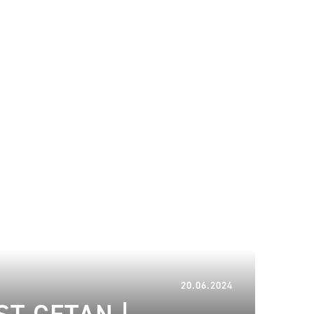
23.06.2024
20.06.2024