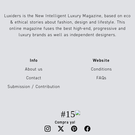
Luxiders is the New Intelligent Luxury Magazine, based on eco
& ethical stories about fashion, design and lifestyle. This
online magazine fuses the best high-end, progressive and
luxury brands as well as independent designers.
Info
Website
About us
Conditions
Contact
FAQs
Submission / Contribution
#15
Compra ya!