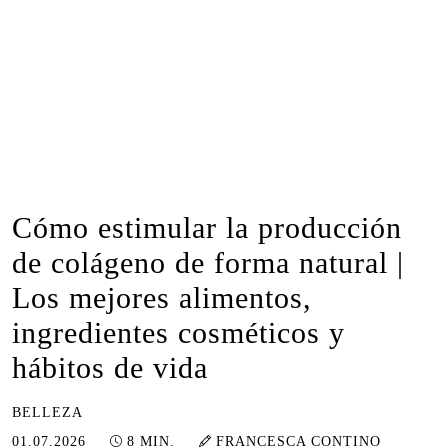
Cómo estimular la producción
de colágeno de forma natural |
Los mejores alimentos,
ingredientes cosméticos y
hábitos de vida
BELLEZA
30.06.2026
01.07.2026
8 MIN.
FRANCESCA CONTINO