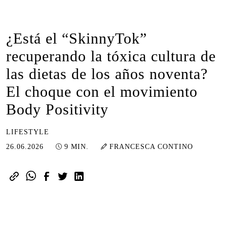
¿Está el “SkinnyTok”
recuperando la tóxica cultura de
las dietas de los años noventa?
El choque con el movimiento
Body Positivity
LIFESTYLE
26.06.2026
26.06.2026
9 MIN.
FRANCESCA CONTINO