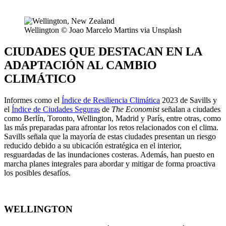
Wellington © Joao Marcelo Martins via Unsplash
CIUDADES QUE DESTACAN EN LA
ADAPTACIÓN AL CAMBIO
CLIMÁTICO
Informes como el
Índice de Resiliencia Climática
2023 de Savills y
el
Índice de Ciudades Seguras
de
The Economist
señalan a ciudades
como Berlín, Toronto, Wellington, Madrid y París, entre otras, como
las más preparadas para afrontar los retos relacionados con el clima.
Savills señala que la mayoría de estas ciudades presentan un riesgo
reducido debido a su ubicación estratégica en el interior,
resguardadas de las inundaciones costeras. Además, han puesto en
marcha planes integrales para abordar y mitigar de forma proactiva
los posibles desafíos.
WELLINGTON