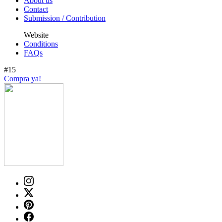
About us
Contact
Submission / Contribution
Website
Conditions
FAQs
#15
Compra ya!