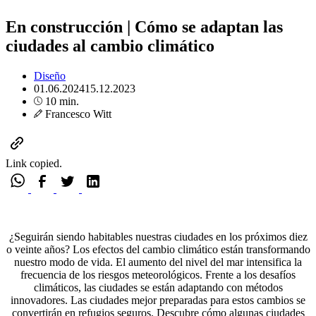
En construcción | Cómo se adaptan las
ciudades al cambio climático
Diseño
01.06.2024
15.12.2023
10 min.
Francesco Witt
Link copied.
¿Seguirán siendo habitables nuestras ciudades en los próximos diez
o veinte años? Los efectos del cambio climático están transformando
nuestro modo de vida. El aumento del nivel del mar intensifica la
frecuencia de los riesgos meteorológicos. Frente a los desafíos
climáticos, las ciudades se están adaptando con métodos
innovadores. Las ciudades mejor preparadas para estos cambios se
convertirán en refugios seguros. Descubre cómo algunas ciudades