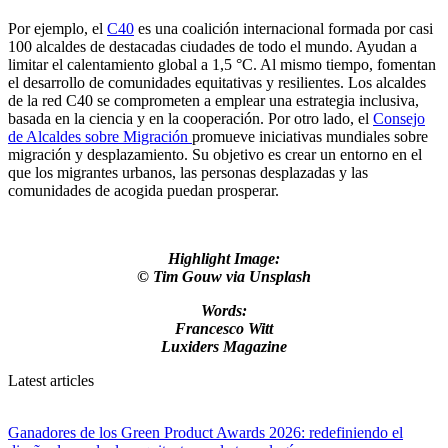
Por ejemplo, el
C40
es una coalición internacional formada por casi
100 alcaldes de destacadas ciudades de todo el mundo. Ayudan a
limitar el calentamiento global a 1,5 °C. Al mismo tiempo, fomentan
el desarrollo de comunidades equitativas y resilientes. Los alcaldes
de la red C40 se comprometen a emplear una estrategia inclusiva,
basada en la ciencia y en la cooperación. Por otro lado, el
Consejo
de Alcaldes sobre Migración
promueve iniciativas mundiales sobre
migración y desplazamiento. Su objetivo es crear un entorno en el
que los migrantes urbanos, las personas desplazadas y las
comunidades de acogida puedan prosperar.
Highlight Image:
© Tim Gouw
via Unsplash
Words:
Francesco Witt
Luxiders Magazine
Latest articles
Ganadores de los Green Product Awards 2026: redefiniendo el