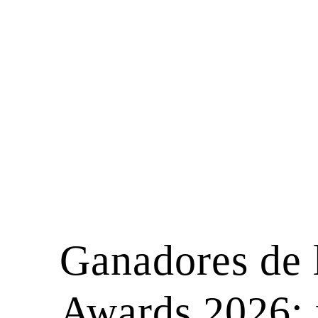
Ganadores de 
Awards 2026: 