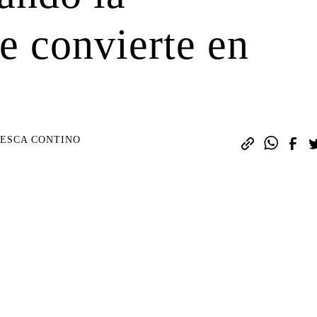
e convierte en
ESCA CONTINO