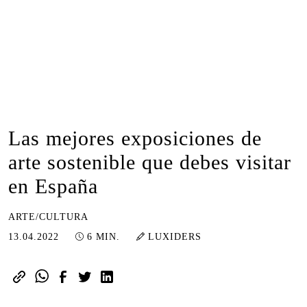
Las mejores exposiciones de
arte sostenible que debes visitar
en España
ARTE/CULTURA
28.02.2023
13.04.2022
6 MIN.
LUXIDERS