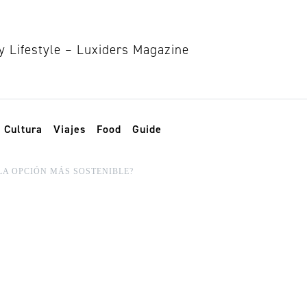
Cultura
Viajes
Food
Guide
LA OPCIÓN MÁS SOSTENIBLE?