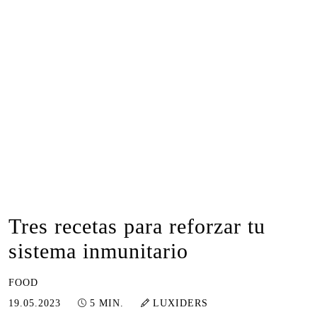
Tres recetas para reforzar tu
sistema inmunitario
FOOD
08.03.2024
19.05.2023
5 MIN.
LUXIDERS